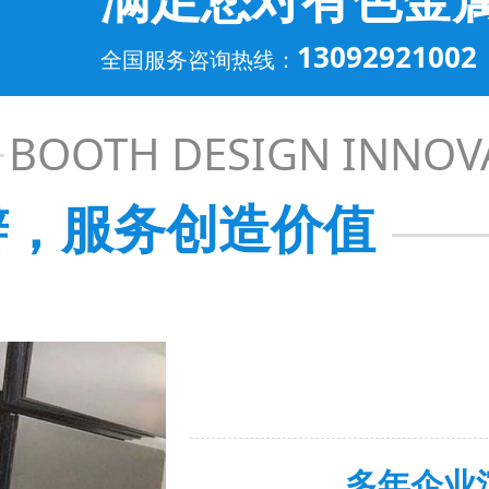
13092921002
全国服务咨询热线：
BOOTH DESIGN INNOV
辩，服务创造价值
多年企业