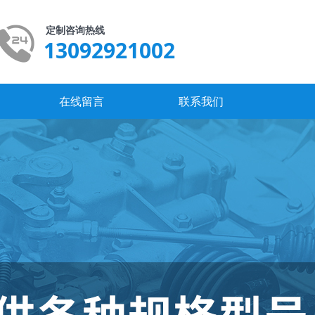
定制咨询热线
13092921002
在线留言
联系我们