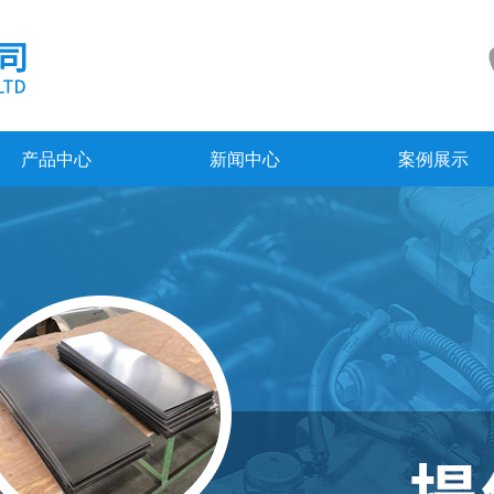
产品中心
新闻中心
案例展示