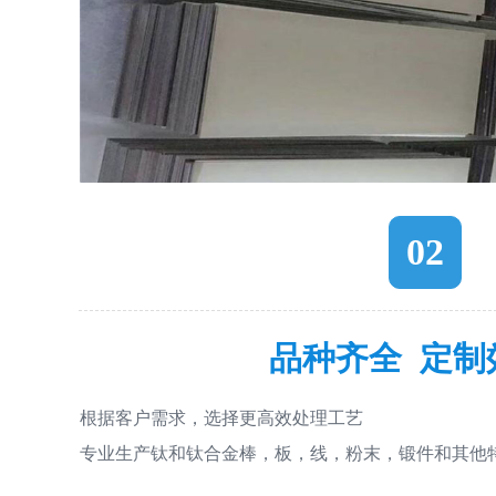
02
品种齐全 定制
根据客户需求，选择更高效处理工艺
专业生产钛和钛合金棒，板，线，粉末，锻件和其他