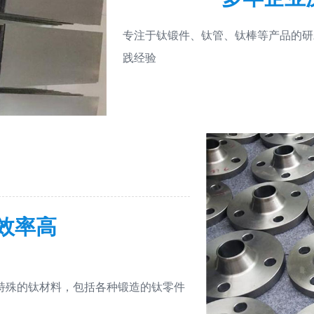
专注于钛锻件、钛管、钛棒等产品的研
践经验
效率高
特殊的钛材料，包括各种锻造的钛零件