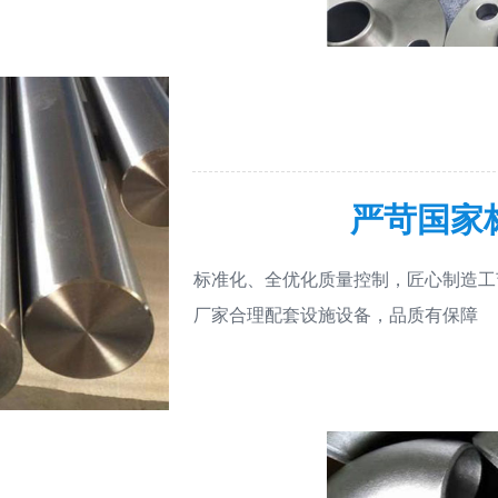
严苛国家
标准化、全优化质量控制，匠心制造工
厂家合理配套设施设备，品质有保障