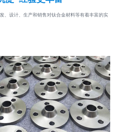
发、设计、生产和销售对钛合金材料等有着丰富的实