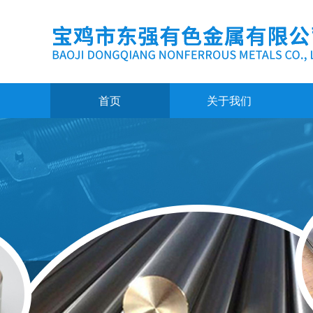
首页
关于我们