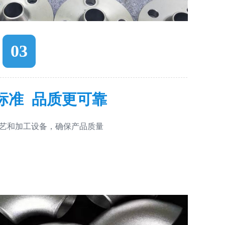
03
标准 品质更可靠
艺和加工设备，确保产品质量